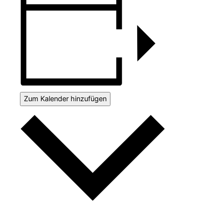
Zum Kalender hinzufügen