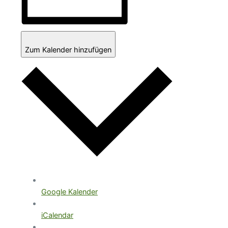
Zum Kalender hinzufügen
Google Kalender
iCalendar