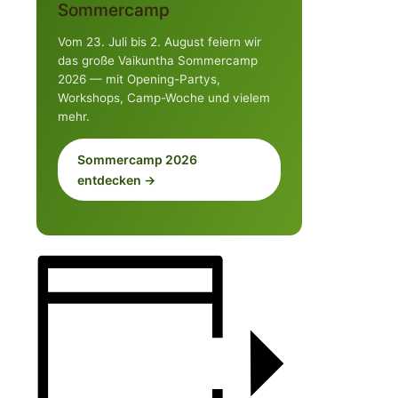
Sommercamp
Vom 23. Juli bis 2. August feiern wir
das große Vaikuntha Sommercamp
2026 — mit Opening-Partys,
Workshops, Camp-Woche und vielem
mehr.
Sommercamp 2026
entdecken →