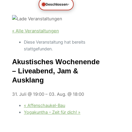
Geschlossen
▾
« Alle Veranstaltungen
Diese Veranstaltung hat bereits
stattgefunden.
Akustisches Wochenende
– Liveabend, Jam &
Ausklang
31. Juli @ 19:00
–
03. Aug. @ 18:00
«
Affenschaukel-Bau
Yogakuntha – Zeit für dich!
»