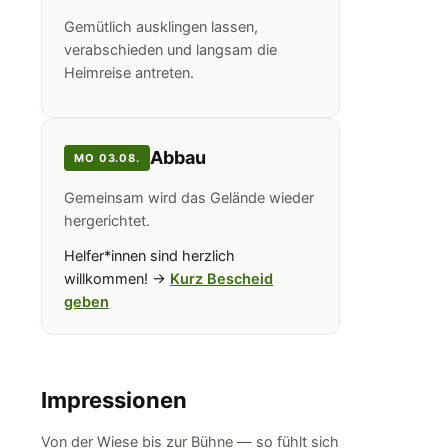
Gemütlich ausklingen lassen,
verabschieden und langsam die
Heimreise antreten.
Abbau
MO 03.08.
Gemeinsam wird das Gelände wieder
hergerichtet.
Helfer*innen sind herzlich
willkommen! →
Kurz Bescheid
geben
Impressionen
Von der Wiese bis zur Bühne — so fühlt sich