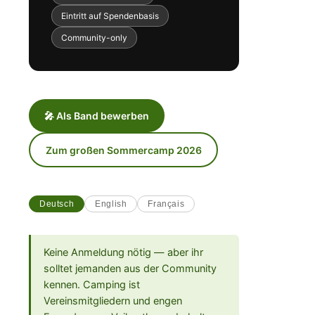
Eintritt auf Spendenbasis
Community-only
🎤 Als Band bewerben
Zum großen Sommercamp 2026
Deutsch
English
Français
Keine Anmeldung nötig — aber ihr
solltet jemanden aus der Community
kennen. Camping ist
Vereinsmitgliedern und engen