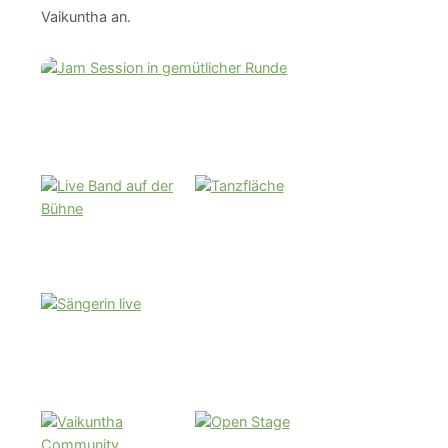
Vaikuntha an.