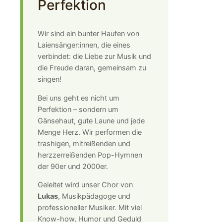
Perfektion
Wir sind ein bunter Haufen von
Laiensänger:innen, die eines
verbindet: die Liebe zur Musik und
die Freude daran, gemeinsam zu
singen!
Bei uns geht es nicht um
Perfektion – sondern um
Gänsehaut, gute Laune und jede
Menge Herz. Wir performen die
trashigen, mitreißenden und
herzzerreißenden Pop-Hymnen
der 90er und 2000er.
Geleitet wird unser Chor von
Lukas
, Musikpädagoge und
professioneller Musiker. Mit viel
Know-how, Humor und Geduld