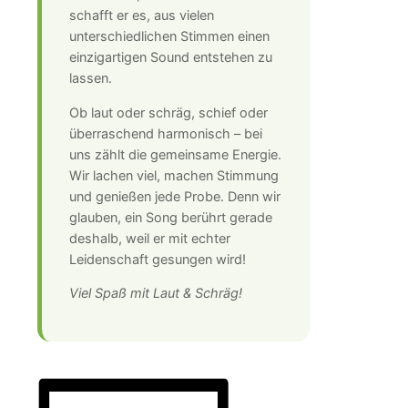
schafft er es, aus vielen
unterschiedlichen Stimmen einen
einzigartigen Sound entstehen zu
lassen.
Ob laut oder schräg, schief oder
überraschend harmonisch – bei
uns zählt die gemeinsame Energie.
Wir lachen viel, machen Stimmung
und genießen jede Probe. Denn wir
glauben, ein Song berührt gerade
deshalb, weil er mit echter
Leidenschaft gesungen wird!
Viel Spaß mit Laut & Schräg!